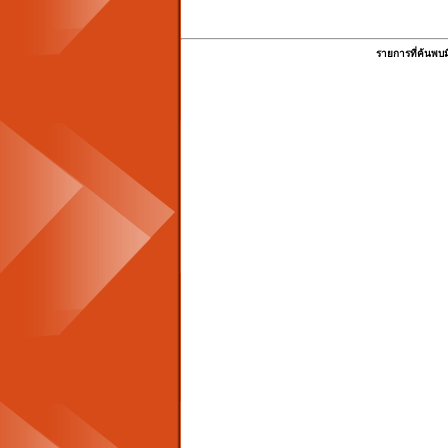
รายการที่ค้นพบมีท